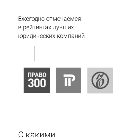
Ежегодно отмечаемся
в рейтингах лучших
юридических компаний
С какими