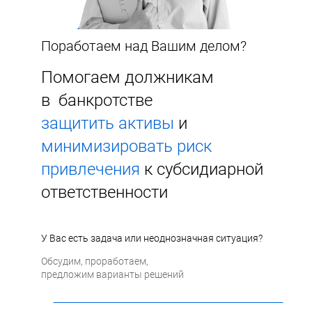
Поработаем над Вашим делом?
Помогаем должникам
в банкротстве
защитить активы
и
минимизировать риск
привлечения
к субсидиарной
ответственности
У Вас есть задача или неоднозначная ситуация?
Обсудим, проработаем,
предложим варианты решений