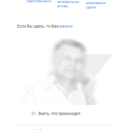
ответственности
непрофильные
обжалования
активы
сделок
Если Вы здесь, то Вам
важно
:
01.
Знать, что происходит
↓