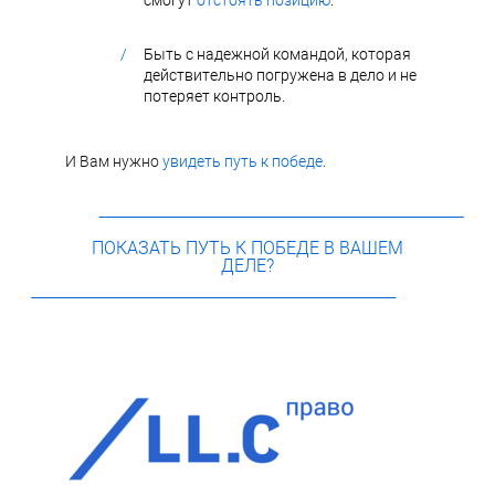
смогут
отстоять позицию
.
/
Быть с надежной командой, которая
действительно погружена в дело и не
потеряет контроль.
И Вам нужно
увидеть путь к победе
.
ПОКАЗАТЬ ПУТЬ К ПОБЕДЕ В ВАШЕМ
ДЕЛЕ?