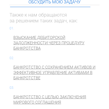
ОБСУДИТЬ МОЮ ЗАДАЧУ
Также к нам обращаются
за решением таких задач, как:
01.
ВЗЫСКАНИЕ ДЕБИТОРСКОЙ
ЗАДОЛЖЕННОСТИ ЧЕРЕЗ ПРОЦЕДУРУ
БАНКРОТСТВА
02.
БАНКРОТСТВО С СОХРАНЕНИЕМ АКТИВОВ И
ЭФФЕКТИВНОЕ УПРАВЛЕНИЕ АКТИВАМИ В
БАНКРОТСТВЕ
03.
БАНКРОТСТВО С ЦЕЛЬЮ ЗАКЛЮЧЕНИЯ
МИРОВОГО СОГЛАШЕНИЯ